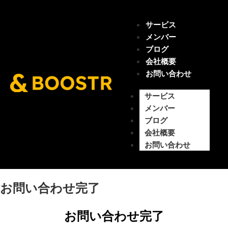
サービス
メンバー
ブログ
会社概要
お問い合わせ
サービス
メンバー
ブログ
会社概要
お問い合わせ
お問い合わせ完了
お問い合わせ完了