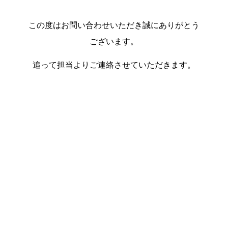
この度はお問い合わせいただき誠にありがとう
ございます。
追って担当よりご連絡させていただきます。